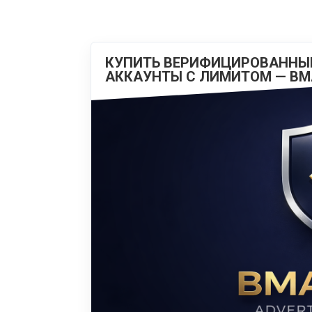
КУПИТЬ ВЕРИФИЦИРОВАННЫЙ
АККАУНТЫ С ЛИМИТОМ — BM