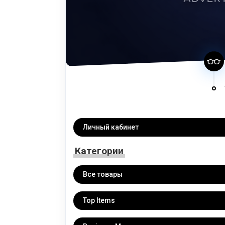
Личный кабинет
Категории
Все товары
Top Items