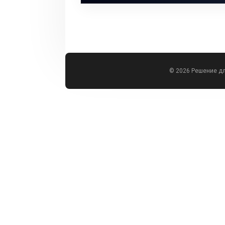
© 2026 Решение д
Всего позиций в корзине